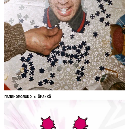
ПАПИНОМОЛОКО х ÖMANKÖ