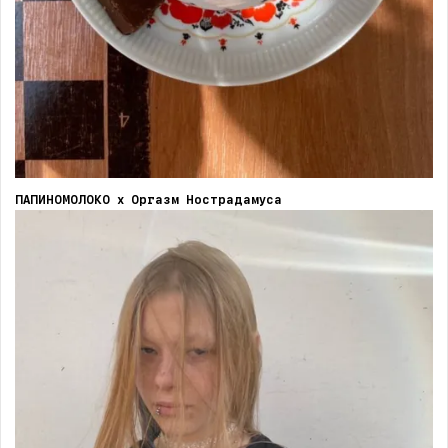
ПАПИНОМОЛОКО х Оргазм Нострадамуса