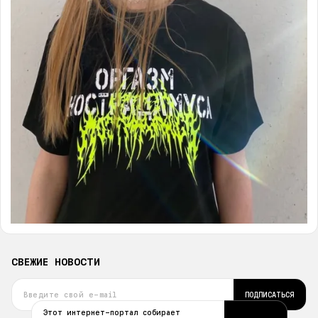
СВЕЖИЕ НОВОСТИ
ПОДПИСАТЬСЯ
Этот интернет-портал собирает